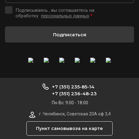
Подписываясь , вы соглашаетесь на
обработку
персональных данных
*
Подписаться
+7 (351) 235-85-14
+7 (351) 236-48-23
Пн-Вс: 9:00 - 18:00
г. Челябинск, Советская 20А оф 3,4
Пункт самовывоза на карте