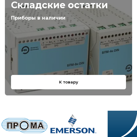
Складские остатки
Приборы в наличии
К товару