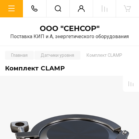
ООО "СЕНСОР"
Поставка КИП и А, энергетического оборудования
Главная
Датчики уровня
Комплект CLAMP
Комплект CLAMP