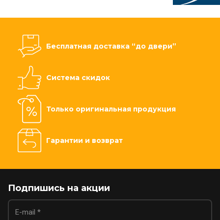
Бесплатная доставка “до двери”
Система скидок
Только оригинальная продукция
Гарантии и возврат
Подпишись на акции