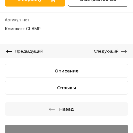
Артикул:
нет
Комплект CLAMP
Предыдущий
Следующий
Описание
Отзывы
Назад