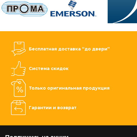
Бесплатная доставка “до двери”
Система скидок
Только оригинальная продукция
Гарантии и возврат