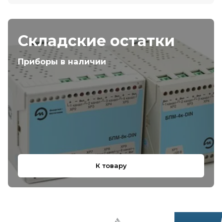
Складские остатки
Приборы в наличии
К товару