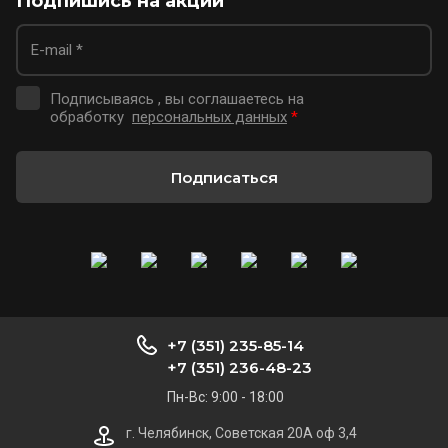
Подпишись на акции
Подписываясь , вы соглашаетесь на
обработку
персональных данных
*
Подписаться
+7 (351) 235-85-14
+7 (351) 236-48-23
Пн-Вс: 9:00 - 18:00
г. Челябинск, Советская 20А оф 3,4