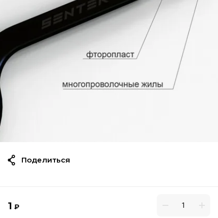
Поделиться
1
₽